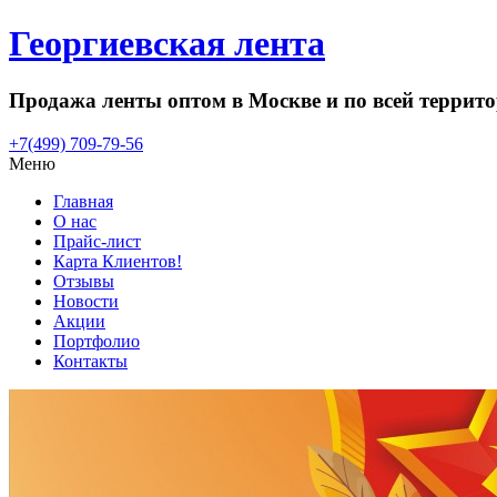
Георгиевская лента
Продажа ленты оптом в Москве и по всей террит
+7(499) 709-79-56
Меню
Главная
О нас
Прайс-лист
Карта Клиентов!
Отзывы
Новости
Акции
Портфолио
Контакты