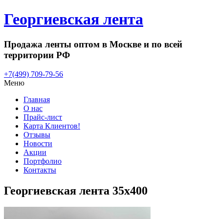
Георгиевская лента
Продажа ленты оптом в Москве и по всей
территории РФ
+7(499) 709-79-56
Меню
Главная
О нас
Прайс-лист
Карта Клиентов!
Отзывы
Новости
Акции
Портфолио
Контакты
Георгиевская лента 35х400