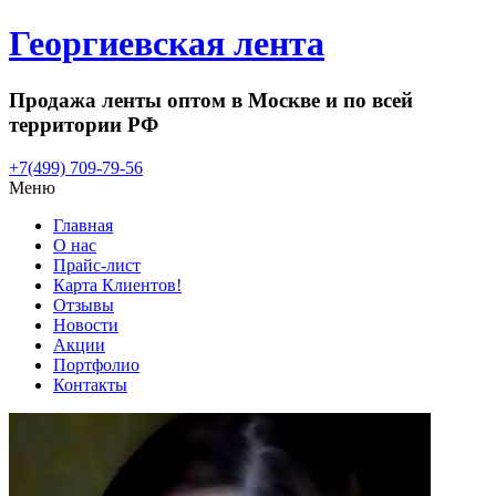
Георгиевская лента
Продажа ленты оптом в Москве и по всей
территории РФ
+7(499) 709-79-56
Меню
Главная
О нас
Прайс-лист
Карта Клиентов!
Отзывы
Новости
Акции
Портфолио
Контакты