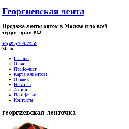
Георгиевская лента
Продажа ленты оптом в Москве и по всей
территории РФ
+7(499) 709-79-56
Меню
Главная
О нас
Прайс-лист
Карта Клиентов!
Отзывы
Новости
Акции
Портфолио
Контакты
георгиевская-ленточка