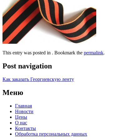
This entry was posted in . Bookmark the
permalink
.
Post navigation
Как заказать Георгиевскую ленту
Меню
Главная
Новости
Цены
О нас
Контакты
Обработка персональных данных